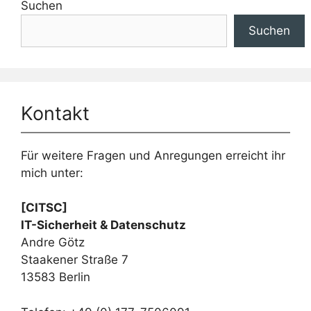
Suchen
Suchen
Kontakt
Für weitere Fragen und Anregungen erreicht ihr
mich unter:
[CITSC]
IT-Sicherheit & Datenschutz
Andre Götz
Staakener Straße 7
13583 Berlin