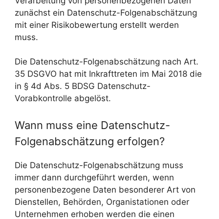
Verarbeitung von personenbezogenen Daten
zunächst ein Datenschutz-Folgenabschätzung
mit einer Risikobewertung erstellt werden
muss.
Die Datenschutz-Folgenabschätzung nach Art.
35 DSGVO hat mit Inkrafttreten im Mai 2018 die
in § 4d Abs. 5 BDSG Datenschutz-
Vorabkontrolle abgelöst.
Wann muss eine Datenschutz-
Folgenabschätzung erfolgen?
Die Datenschutz-Folgenabschätzung muss
immer dann durchgeführt werden, wenn
personenbezogene Daten besonderer Art von
Dienstellen, Behörden, Organistationen oder
Unternehmen erhoben werden die einen