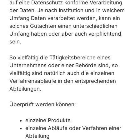
auf eine Datenschutz konforme Verarbeitung
der Daten. Je nach Institution und in welchem
Umfang Daten verarbeitet werden, kann ein
solches Gutachten einen unterschiedlichen
Umfang haben oder aber auch verpflichtend
sein.
So vielfältig die Tätigkeitsbereiche eines
Unternehmens oder einer Behörde sind, so
vielfältig sind natürlich auch die einzelnen
Verfahrensabläufe in den entsprechenden
Abteilungen.
Überprüft werden können:
einzelne Produkte
einzelne Abläufe oder Verfahren einer
Abteilung