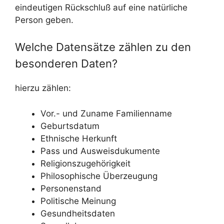
eindeutigen Rückschluß auf eine natürliche
Person geben.
Welche Datensätze zählen zu den
besonderen Daten?
hierzu zählen:
Vor.- und Zuname Familienname
Geburtsdatum
Ethnische Herkunft
Pass und Ausweisdukumente
Religionszugehörigkeit
Philosophische Überzeugung
Personenstand
Politische Meinung
Gesundheitsdaten