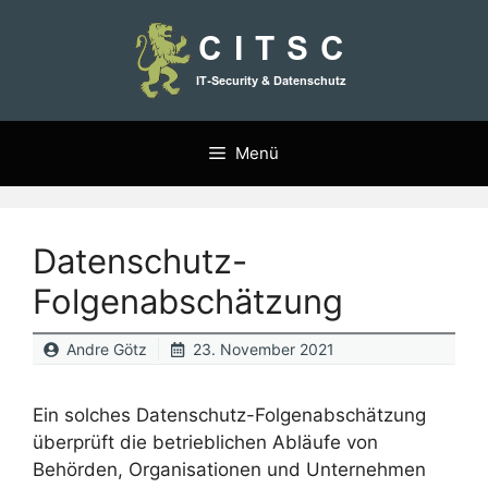
Zum
Inhalt
springen
Menü
Datenschutz-
Folgenabschätzung
Andre Götz
23. November 2021
Ein solches Datenschutz-Folgenabschätzung
überprüft die betrieblichen Abläufe von
Behörden, Organisationen und Unternehmen