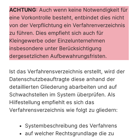
ACHTUNG
: Auch wenn keine Notwendigkeit für
eine Vorkontrolle besteht, entbindet dies nicht
von der Verpflichtung ein Verfahrenverzeichnis
zu führen. Dies empfieht sich auch für
Kleingewerbe oder Einzelunternehmen
insbesondere unter Berücksichtigung
dergesetzlichen Aufbewahrungsfristen.
Ist das Verfahrensverzeichnis erstellt, wird der
Datenschutzbeauftragte diese anhand der
detaillierten Gliederung abarbeiten und auf
Schwachstellen im System überprüfen. Als
Hilfestellung empfiehlt es sich das
Verfahrensverzeichnis wie folgt zu gliedern:
Systembeschreibung des Verfahrens
auf welcher Rechtsgrundlage die zu