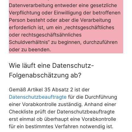
Datenverarbeitung entweder eine gesetzliche
Verpflichtung oder Einwilligung der betroffenen
Person besteht oder aber die Verarbeitung
erforderlich ist, um ein „rechtsgeschäftliches
oder rechtsgeschäftsähnliches
Schuldverhältnis“ zu beginnen, durchzuführen
oder zu beenden.
Wie läuft eine Datenschutz-
Folgenabschätzung ab?
Gemäß Artikel 35 Absatz 2 ist der
Datenschutzbeauftragte
für die Durchführung
einer Vorabkontrolle zuständig. Anhand einer
Checkliste prüft der Datenschutzbeauftragte
erst einmal ob überhaupt eine Vorabkontrolle
für ein bestimmtes Verfahren notwendig ist.