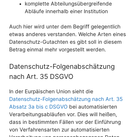
komplette Abteilungsübergreifende
Abläufe innerhalb einer Institution
Auch hier wird unter dem Begriff gelegentlich
etwas anderes verstanden. Welche Arten eines
Datenschutz-Gutachten es gibt soll in diesem
Betrag einmal mehr vorgestellt werden.
Datenschutz-Folgenabschätzung
nach Art. 35 DSGVO
In der Eurpäischen Union sieht die
Datenschutz-Folgenabschätzung nach Art. 35
Absatz 3a bis c DSGVO
bei automatisierten
Verarbeitungsabläufen vor. Dies will heißen,
dass in bestimmten Fällen vor der Einführung
von Verfahrensarten zur automatisierten