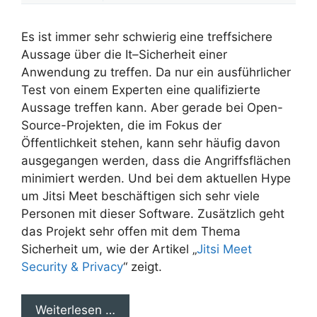
Es ist immer sehr schwierig eine treffsichere
Aussage über die It–Sicherheit einer
Anwendung zu treffen. Da nur ein ausführlicher
Test von einem Experten eine qualifizierte
Aussage treffen kann. Aber gerade bei Open-
Source-Projekten, die im Fokus der
Öffentlichkeit stehen, kann sehr häufig davon
ausgegangen werden, dass die Angriffsflächen
minimiert werden. Und bei dem aktuellen Hype
um Jitsi Meet beschäftigen sich sehr viele
Personen mit dieser Software. Zusätzlich geht
das Projekt sehr offen mit dem Thema
Sicherheit um, wie der Artikel „
Jitsi Meet
Security & Privacy
“ zeigt.
Weiterlesen …