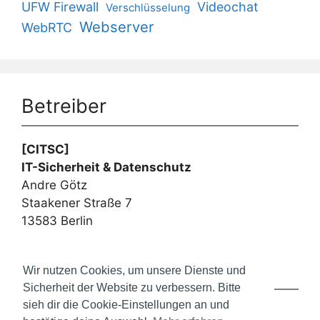
UFW Firewall
Videochat
Verschlüsselung
Webserver
WebRTC
Betreiber
[CITSC]
IT-Sicherheit & Datenschutz
Andre Götz
Staakener Straße 7
13583 Berlin
Webseiten
Wir nutzen Cookies, um unsere Dienste und
Sicherheit der Website zu verbessern. Bitte
sieh dir die Cookie-Einstellungen an und
Videokonferenzen