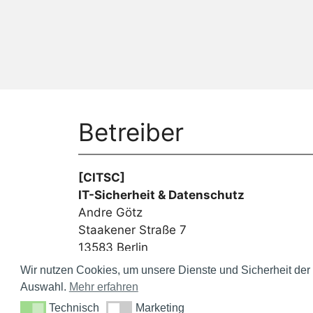
Betreiber
[CITSC]
IT-Sicherheit & Datenschutz
Andre Götz
Staakener Straße 7
13583 Berlin
Wir nutzen Cookies, um unsere Dienste und Sicherheit der 
Auswahl.
Mehr erfahren
© 2
Technisch
Marketing
Technisch
Marketing