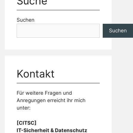
Suche
Suchen
Suchen
Kontakt
Für weitere Fragen und
Anregungen erreicht ihr mich
unter:
[CITSC]
IT-Sicherheit & Datenschutz